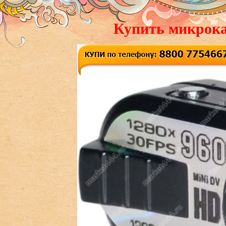
Купить микрока