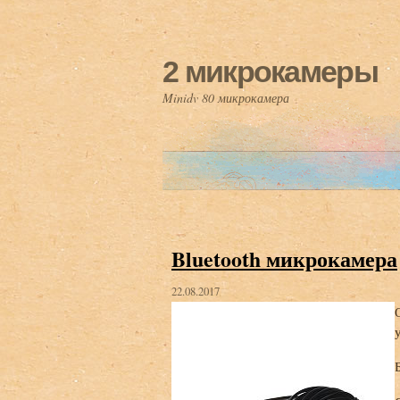
2 микрокамеры
Minidv 80 микрокамера
Bluetooth микрокамера
22.08.2017