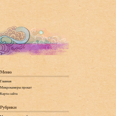
Меню
Главная
Микрокамеры прокат
Карта сайта
Рубрики