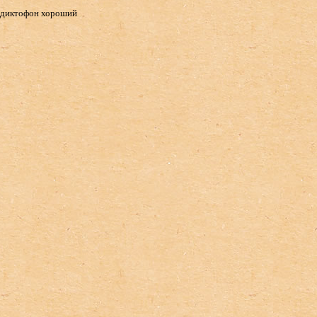
диктофон хороший