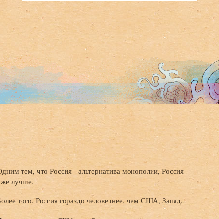
Одним тем, что Россия - альтернатива монополии, Россия
уже лучше.
Более того, Россия гораздо человечнее, чем США, Запад.