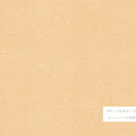
[PR] この広告は
ホームページを更新