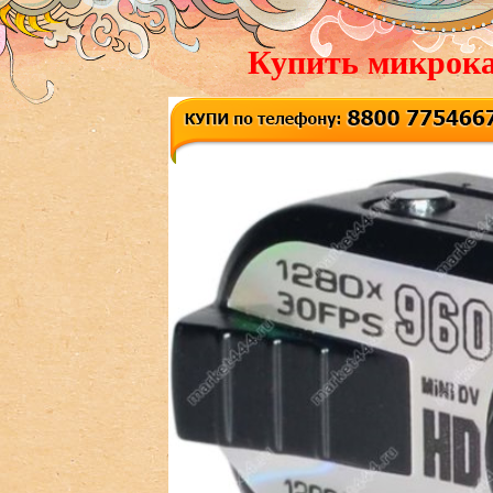
Купить микрока