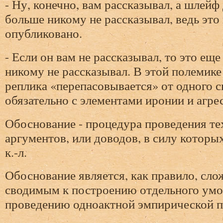
- Ну, конечно, вам рассказывал, а шлей
больше никому не рассказывал, ведь это 
опубликовано.
- Если он вам не рассказывал, то это еще
никому не рассказывал. В этой полемике 
реплика «перепасовывается» от одного 
обязательно с элементами иронии и агре
Обоснование - процедура проведения те
аргументов, или доводов, в силу которы
к.-л.
Обоснование является, как правило, сл
сводимым к построению отдельного умо
проведению одноактной эмпирической п