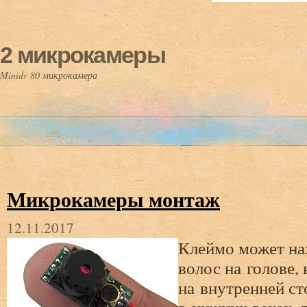
2 микрокамеры
Minidv 80 микрокамера
Микрокамеры монтаж
12.11.2017
Клеймо может на
волос на голове, 
на внутренней сто