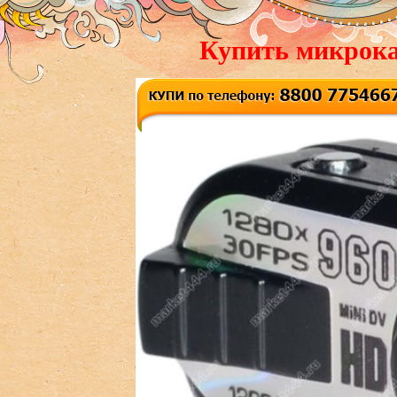
Купить микрока