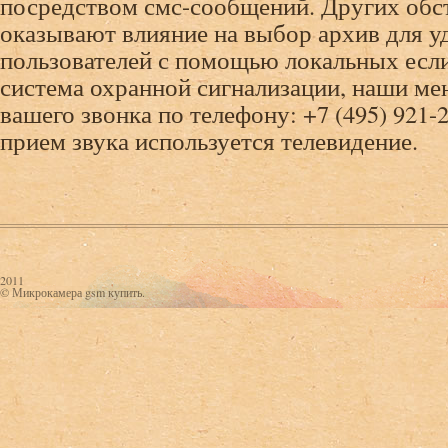
посредством смс-сообщений. Других обст
оказывают влияние на выбор архив для 
пользователей с помощью локальных есл
система охранной сигнализации, наши м
вашего звонка по телефону: +7 (495) 921-
прием звука используется телевидение.
2011
© Микрокамера gsm купить.