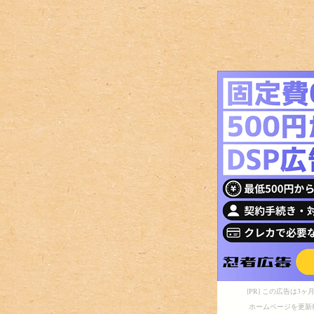
[PR] この広告は
ホームページを更新