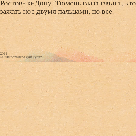
Ростов-на-Дону, Тюмень глаза глядят, кт
зажать нос двумя пальцами, но все.
2011
© Микрокамера gsm купить.