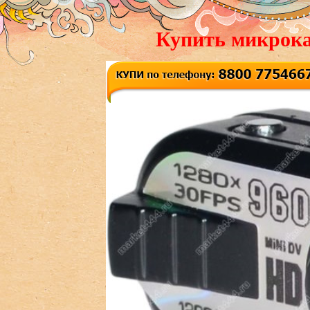
Купить микрока