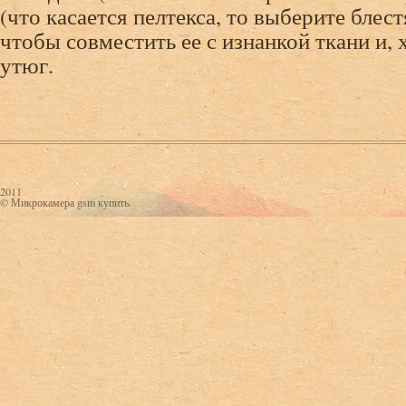
(что касается пелтекса, то выберите бле
чтобы совместить ее с изнанкой ткани и,
утюг.
2011
© Микрокамера gsm купить.