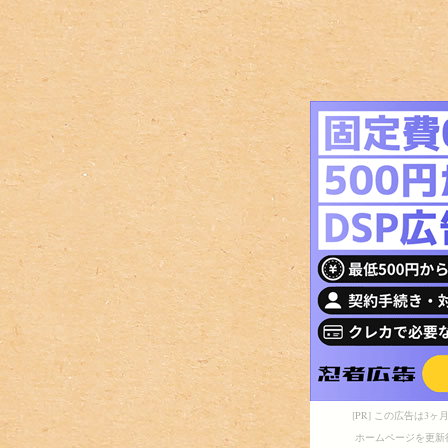
[PR] この広告は
ホームページを更新