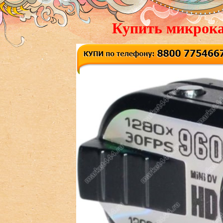
Купить микрока