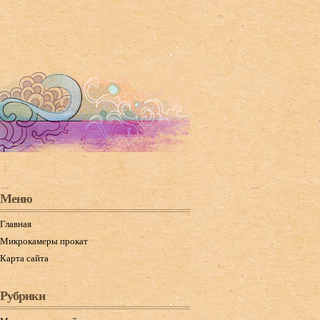
Меню
Главная
Микрокамеры прокат
Карта сайта
Рубрики