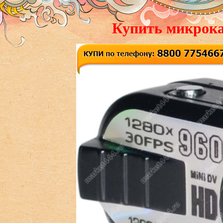
Купить микрока