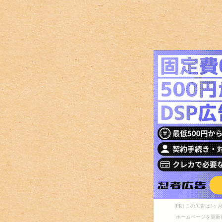
[PR] この広告は
ホームページを更新